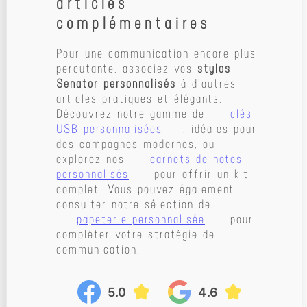
articles
complémentaires
Pour une communication encore plus
percutante, associez vos
stylos
Senator personnalisés
à d'autres
articles pratiques et élégants.
Découvrez notre gamme de
clés
USB personnalisées
, idéales pour
des campagnes modernes, ou
explorez nos
carnets de notes
personnalisés
pour offrir un kit
complet. Vous pouvez également
consulter notre sélection de
papeterie personnalisée
pour
compléter votre stratégie de
communication.