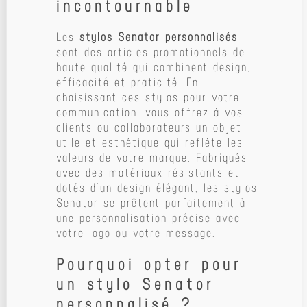
incontournable
Les
stylos Senator personnalisés
sont des articles promotionnels de
haute qualité qui combinent design,
efficacité et praticité. En
choisissant ces stylos pour votre
communication, vous offrez à vos
clients ou collaborateurs un objet
utile et esthétique qui reflète les
valeurs de votre marque. Fabriqués
avec des matériaux résistants et
dotés d’un design élégant, les stylos
Senator se prêtent parfaitement à
une personnalisation précise avec
votre logo ou votre message.
Pourquoi opter pour
un stylo Senator
personnalisé ?