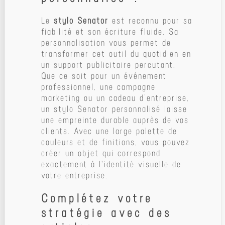
Le
stylo Senator
est reconnu pour sa
fiabilité et son écriture fluide. Sa
personnalisation vous permet de
transformer cet outil du quotidien en
un support publicitaire percutant.
Que ce soit pour un événement
professionnel, une campagne
marketing ou un cadeau d’entreprise,
un stylo Senator personnalisé laisse
une empreinte durable auprès de vos
clients. Avec une large palette de
couleurs et de finitions, vous pouvez
créer un objet qui correspond
exactement à l'identité visuelle de
votre entreprise.
Complétez votre
stratégie avec des