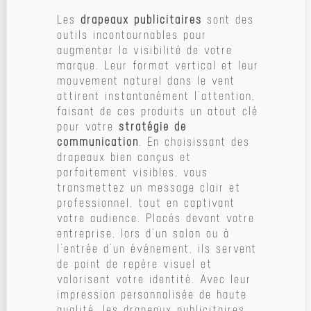
Les
drapeaux publicitaires
sont des
outils incontournables pour
augmenter la visibilité de votre
marque. Leur format vertical et leur
mouvement naturel dans le vent
attirent instantanément l’attention,
faisant de ces produits un atout clé
pour votre
stratégie de
communication
. En choisissant des
drapeaux bien conçus et
parfaitement visibles, vous
transmettez un message clair et
professionnel, tout en captivant
votre audience. Placés devant votre
entreprise, lors d’un salon ou à
l’entrée d’un événement, ils servent
de point de repère visuel et
valorisent votre identité. Avec leur
impression personnalisée de haute
qualité, les drapeaux publicitaires