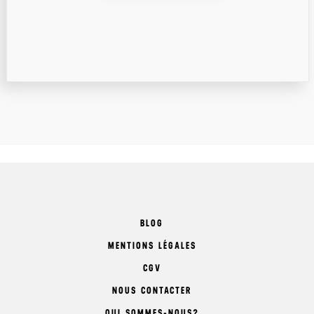
BLOG
MENTIONS LÉGALES
CGV
NOUS CONTACTER
QUI SOMMES-NOUS?