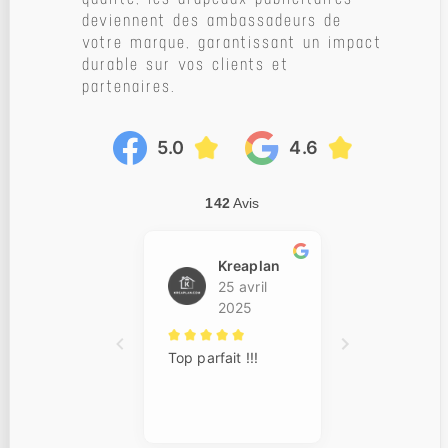
deviennent des ambassadeurs de
votre marque, garantissant un impact
durable sur vos clients et
partenaires.