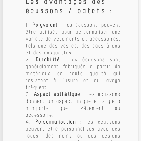
Les avantages des
écussons / patchs :
1.
Polyvalent
: les écussons peuvent
être utilisés pour personnaliser une
variété de vêtements et accessoires,
tels que des vestes, des sacs à dos
et des casquettes.
2.
Durabilité
: les écussons sont
généralement fabriqués à partir de
matériaux de haute qualité qui
résistent à l'usure et au lavage
fréquent.
3.
Aspect esthétique
: les écussons
donnent un aspect unique et stylé à
n'importe quel vêtement ou
accessoire.
4.
Personnalisation
: les écussons
peuvent être personnalisés avec des
logos, des noms ou des designs