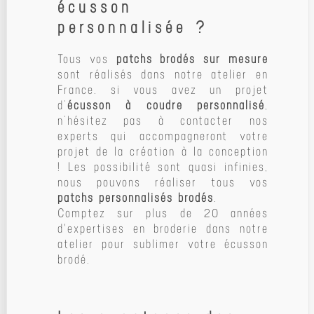
écusson
personnalisée ?
Tous vos
patchs brodés sur mesure
sont réalisés dans notre atelier en
France. si vous avez un projet
d’
écusson à coudre personnalisé
,
n’hésitez pas à contacter nos
experts qui accompagneront votre
projet de la création à la conception
! Les possibilité sont quasi infinies,
nous pouvons réaliser tous vos
patchs personnalisés brodés
.
Comptez sur plus de 20 années
d'expertises en broderie dans notre
atelier pour sublimer votre écusson
brodé.