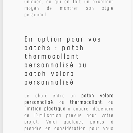
uniques, ce qui en fait un excellent
moyen de montrer son style
personnel.
En option pour vos
patchs : patch
thermocollant
personnalisé ou
patch velcro
personnalisé
Le choix entre un
patch velcro
personnalisé
, ou
thermocollant
, ou
f
inition plastique
à coudre, dépendra
de l'utilisation prévue pour votre
projet. Voici quelques points à
prendre en considération pour vous