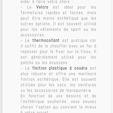
aider à faire votre choix :
- Le
Velcro
est idéal pour les
fermetures rapides et faciles, mais
peut être moins esthétique que les
autres options. Il est souvent utilisé
pour les vêtements de sport ou les
accessoires.
- Le
thermocollant
est pratique car
il suffit de le chauffer avec un fer à
repasser pour le fixer sur le tissu. Il
est généralement utilisé pour les
patchs ou les écussons.
- La
finition plastique à coudre
est
plus robuste et offre une meilleure
finition esthétique. Elle est souvent
utilisée pour les sacs, les ceintures
ou les accessoires de maroquinerie.
En fonction de vos besoins et de
l'esthétique souhaitée, vous pouvez
choisir l'option qui convient le mieux
à votre projet.