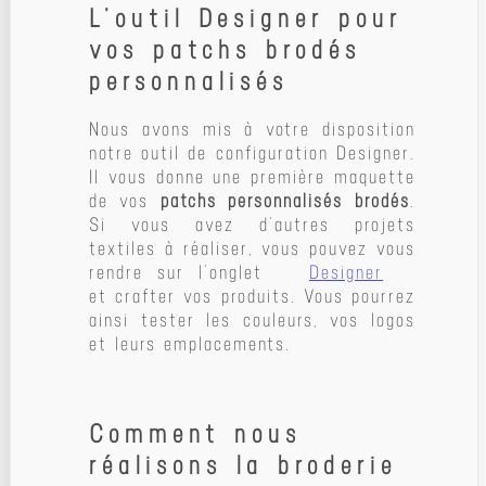
L’outil Designer pour
vos patchs brodés
personnalisés
Nous avons mis à votre disposition
notre outil de configuration Designer.
Il vous donne une première maquette
de vos
patchs personnalisés brodés
.
Si vous avez d’autres projets
textiles à réaliser, vous pouvez vous
rendre sur l’onglet
Designer
et crafter vos produits. Vous pourrez
ainsi tester les couleurs, vos logos
et leurs emplacements.
Comment nous
réalisons la broderie