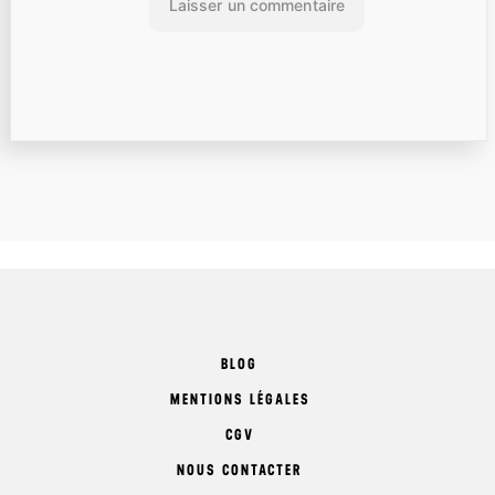
BLOG
MENTIONS LÉGALES
CGV
NOUS CONTACTER