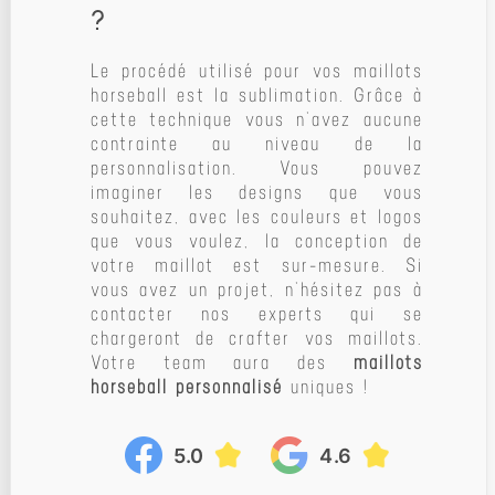
?
Le procédé utilisé pour vos maillots
horseball est la sublimation. Grâce à
cette technique vous n’avez aucune
contrainte au niveau de la
personnalisation. Vous pouvez
imaginer les designs que vous
souhaitez, avec les couleurs et logos
que vous voulez, la conception de
votre maillot est sur-mesure. Si
vous avez un projet, n’hésitez pas à
contacter nos experts qui se
chargeront de crafter vos maillots.
Votre team aura des
maillots
horseball personnalisé
uniques !