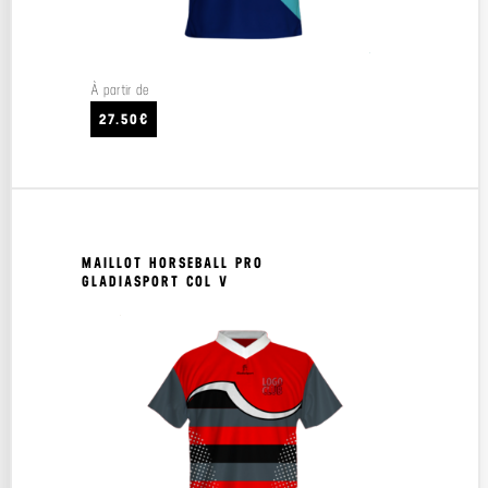
À partir de
27.50€
MAILLOT HORSEBALL PRO
GLADIASPORT COL V