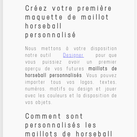
Créez votre première
maquette de maillot
horseball
personnalisé
Nous mettons à votre disposition
notre outil
Designer
pour que
vous puissiez avoir un premier
aperçu de vos futures
maillots de
horseball personnalisés
. Vous pouvez
importer tous vos logos, textes,
numéros, motifs ou design et jouer
avec les couleurs et la disposition de
vos objets.
Comment sont
personnalisés les
maillots de horseball