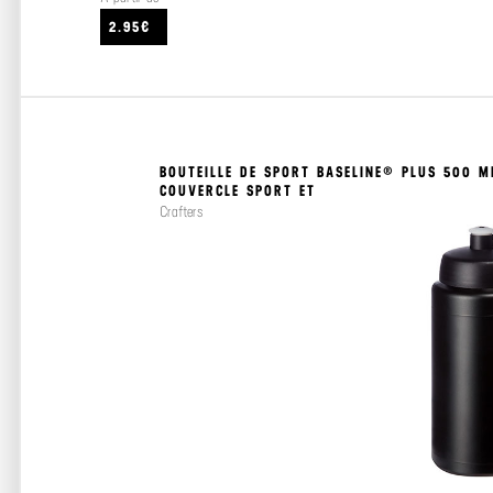
2.95€
BOUTEILLE DE SPORT BASELINE® PLUS 500 M
COUVERCLE SPORT ET
Crafters