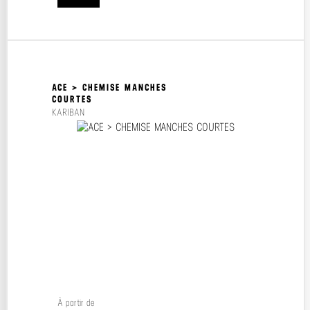
ACE > CHEMISE MANCHES
COURTES
KARIBAN
À partir de