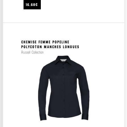
16.68€
CHEMISE FEMME POPELINE
POLYCOTON MANCHES LONGUES
Russell Collection