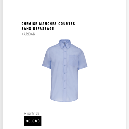
CHEMISE MANCHES COURTES
SANS REPASSAGE
KARIBAN
À partir de
30.64€