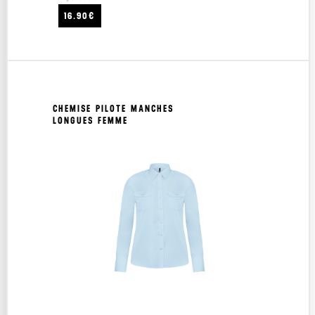
16.90€
CHEMISE PILOTE MANCHES
LONGUES FEMME