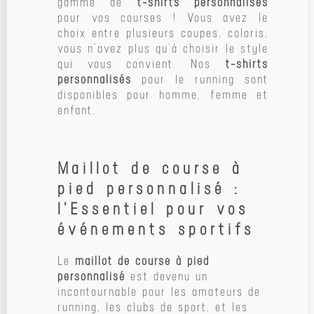
gamme de
t-shirts personnalisés
pour vos courses ! Vous avez le
choix entre plusieurs coupes, coloris,
vous n’avez plus qu’à choisir le style
qui vous convient. Nos
t-shirts
personnalisés
pour le running sont
disponibles pour homme, femme et
enfant.
Maillot de course à
pied personnalisé :
l'Essentiel pour vos
événements sportifs
Le
maillot de course à pied
personnalisé
est devenu un
incontournable pour les amateurs de
running, les clubs de sport, et les