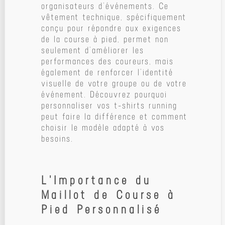
organisateurs d’événements. Ce
vêtement technique, spécifiquement
conçu pour répondre aux exigences
de la course à pied, permet non
seulement d’améliorer les
performances des coureurs, mais
également de renforcer l’identité
visuelle de votre groupe ou de votre
événement. Découvrez pourquoi
personnaliser vos t-shirts running
peut faire la différence et comment
choisir le modèle adapté à vos
besoins.
L'Importance du
Maillot de Course à
Pied Personnalisé