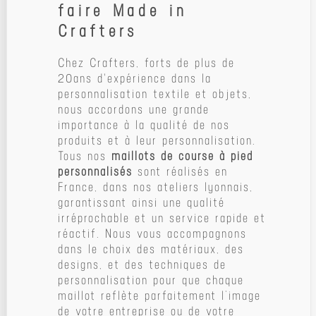
faire Made in
Crafters
Chez Crafters, forts de plus de
20ans d'expérience dans la
personnalisation textile et objets,
nous accordons une grande
importance à la qualité de nos
produits et à leur personnalisation.
Tous nos
maillots de course à pied
personnalisés
sont réalisés en
France, dans nos ateliers lyonnais,
garantissant ainsi une qualité
irréprochable et un service rapide et
réactif. Nous vous accompagnons
dans le choix des matériaux, des
designs, et des techniques de
personnalisation pour que chaque
maillot reflète parfaitement l’image
de votre entreprise ou de votre