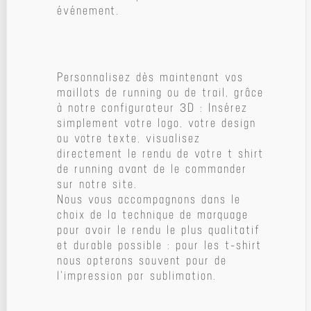
événement.
Personnalisez dès maintenant vos
maillots de running ou de trail, grâce
à notre configurateur 3D : Insérez
simplement votre logo, votre design
ou votre texte, visualisez
directement le rendu de votre t shirt
de running avant de le commander
sur notre site.
Nous vous accompagnons dans le
choix de la technique de marquage
pour avoir le rendu le plus qualitatif
et durable possible : pour les t-shirt
nous opterons souvent pour de
l'impression par sublimation.