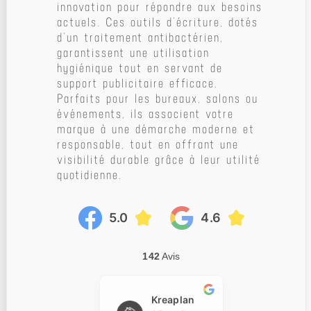
innovation pour répondre aux besoins
actuels. Ces outils d’écriture, dotés
d’un traitement antibactérien,
garantissent une utilisation
hygiénique tout en servant de
support publicitaire efficace.
Parfaits pour les bureaux, salons ou
événements, ils associent votre
marque à une démarche moderne et
responsable, tout en offrant une
visibilité durable grâce à leur utilité
quotidienne.