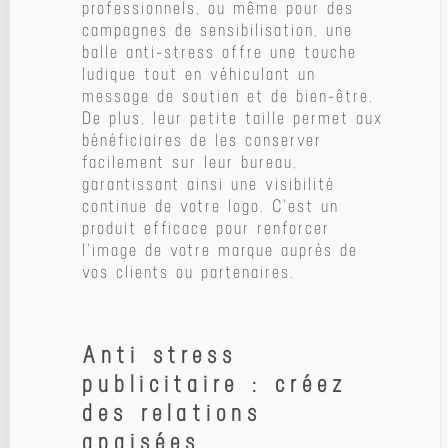
professionnels, ou même pour des
campagnes de sensibilisation, une
balle anti-stress offre une touche
ludique tout en véhiculant un
message de soutien et de bien-être.
De plus, leur petite taille permet aux
bénéficiaires de les conserver
facilement sur leur bureau,
garantissant ainsi une visibilité
continue de votre logo. C'est un
produit efficace pour renforcer
l'image de votre marque auprès de
vos clients ou partenaires.
Anti stress
publicitaire : créez
des relations
apaisées