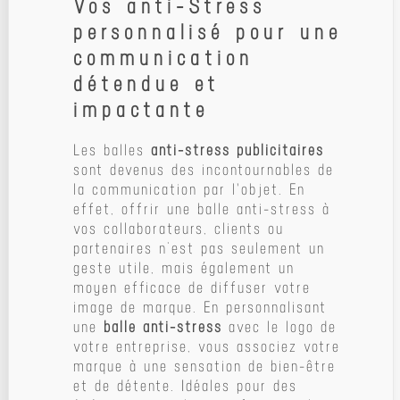
Vos anti-Stress
personnalisé pour une
communication
détendue et
impactante
Les balles
anti-stress publicitaires
sont devenus des incontournables de
la communication par l'objet. En
effet, offrir une balle anti-stress à
vos collaborateurs, clients ou
partenaires n’est pas seulement un
geste utile, mais également un
moyen efficace de diffuser votre
image de marque. En personnalisant
une
balle anti-stress
avec le logo de
votre entreprise, vous associez votre
marque à une sensation de bien-être
et de détente. Idéales pour des