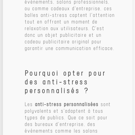
événements, salons professionnels,
ou comme cadeaux d'entreprise, ces
balles anti-stress captent l'attention
tout en offrant un moment de
relaxation aux utilisateurs. C'est
donc un objet publicitaire et un
cadeau publicitaire original pour
garantir une communication efficace.
Pourquoi opter pour
des anti-stress
personnalisés ?
Les
anti-stress personnalisées
sont
polyvalents et s'adaptent à tous
types de publics. Que ce soit pour
des bureaux d'entreprise, des
événements comme les salons