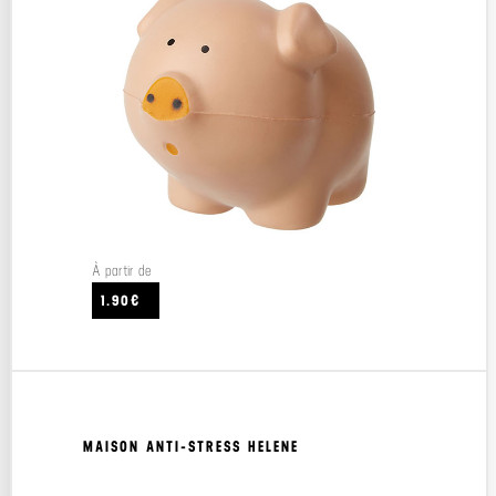
À partir de
1.90€
MAISON ANTI-STRESS HELENE