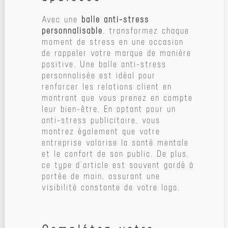
Avec une
balle anti-stress
personnalisable
, transformez chaque
moment de stress en une occasion
de rappeler votre marque de manière
positive. Une balle anti-stress
personnalisée est idéal pour
renforcer les relations client en
montrant que vous prenez en compte
leur bien-être. En optant pour un
anti-stress publicitaire, vous
montrez également que votre
entreprise valorise la santé mentale
et le confort de son public. De plus,
ce type d’article est souvent gardé à
portée de main, assurant une
visibilité constante de votre logo.