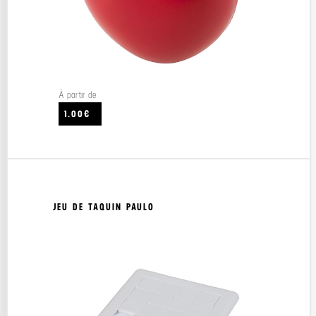
À partir de
1.00€
JEU DE TAQUIN PAULO