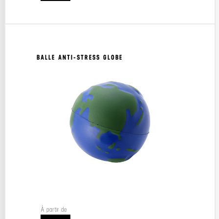
BALLE ANTI-STRESS GLOBE
À partir de