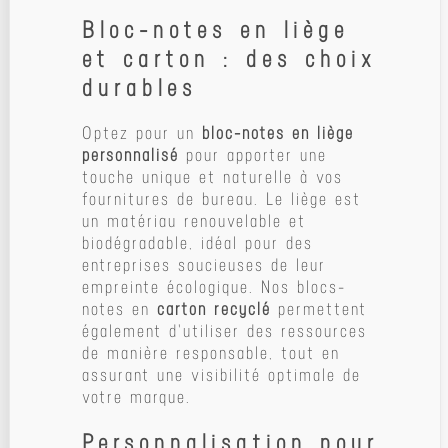
Bloc-notes en liège
et carton : des choix
durables
Optez pour un
bloc-notes en liège
personnalisé
pour apporter une
touche unique et naturelle à vos
fournitures de bureau. Le liège est
un matériau renouvelable et
biodégradable, idéal pour des
entreprises soucieuses de leur
empreinte écologique. Nos blocs-
notes en
carton recyclé
permettent
également d'utiliser des ressources
de manière responsable, tout en
assurant une visibilité optimale de
votre marque.
Personnalisation pour