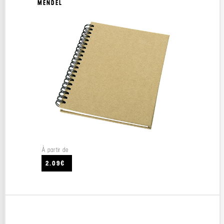
MENDEL
À partir de
2.09€