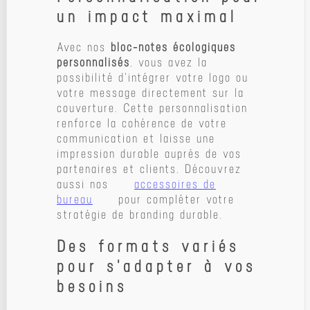
un impact maximal
Avec nos
bloc-notes écologiques
personnalisés
, vous avez la
possibilité d'intégrer votre logo ou
votre message directement sur la
couverture. Cette personnalisation
renforce la cohérence de votre
communication et laisse une
impression durable auprès de vos
partenaires et clients. Découvrez
aussi nos
accessoires de
bureau
pour compléter votre
stratégie de branding durable.
Des formats variés
pour s'adapter à vos
besoins