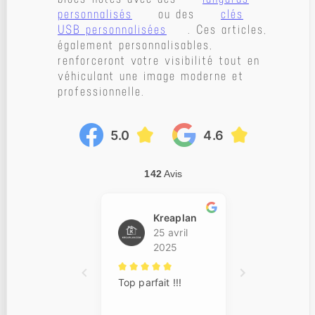
personnalisés
ou des
clés
USB personnalisées
. Ces articles,
également personnalisables,
renforceront votre visibilité tout en
véhiculant une image moderne et
professionnelle.