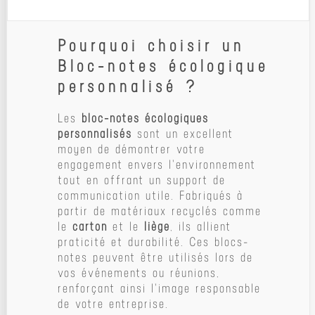
Pourquoi choisir un
Bloc-notes écologique
personnalisé ?
Les
bloc-notes écologiques
personnalisés
sont un excellent
moyen de démontrer votre
engagement envers l'environnement
tout en offrant un support de
communication utile. Fabriqués à
partir de matériaux recyclés comme
le
carton
et le
liège
, ils allient
praticité et durabilité. Ces blocs-
notes peuvent être utilisés lors de
vos événements ou réunions,
renforçant ainsi l'image responsable
de votre entreprise.