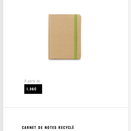
À partir de
1.36€
CARNET DE NOTES RECYCLÉ