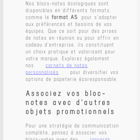
Nos blocs-notes écologiques sont
disponibles en différents formats,
comme le
format A5
, pour s'adapter
aux préférences et besoins de vos
équipes. Que ce soit pour des prises
de notes en réunion ou pour offrir en
cadeau d'entreprise, ils constituent
un choix pratique et valorisant pour
votre marque. Explorez également
nos
carnets de notes
personnalisés
pour diversifier vos
options de papeterie écoresponsable.
Associez vos bloc-
notes avec d'autres
objets promotionnels
Pour une stratégie de communication
complète, pensez à associer vos
blocs-notes avec des
lanyards