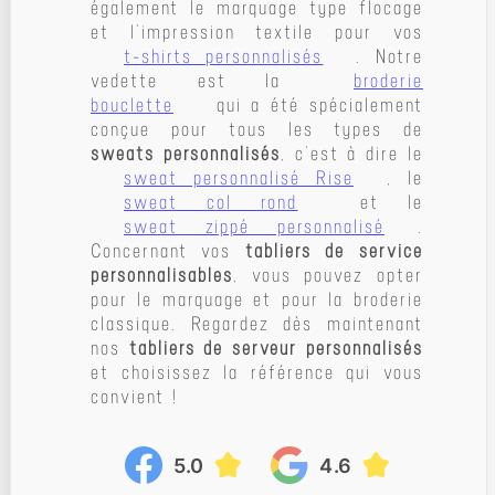
également le marquage type flocage
et l’impression textile pour vos
t-shirts personnalisés
. Notre
vedette est la
broderie
bouclette
qui a été spécialement
conçue pour tous les types de
sweats personnalisés
, c’est à dire le
sweat personnalisé Rise
, le
sweat col rond
et le
sweat zippé personnalisé
.
Concernant vos
tabliers de service
personnalisables
, vous pouvez opter
pour le marquage et pour la broderie
classique. Regardez dès maintenant
nos
tabliers de serveur personnalisés
et choisissez la référence qui vous
convient !