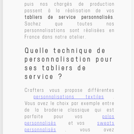
puis nos chargés de production
passent à la réalisation de vos
tabliers de service personnalisés
.
Sachez que toutes nos
personnalisations sont réalisées en
France dans notre atelier.
Quelle technique de
personnalisation pour
ses tabliers de
service ?
Crafters vous propose différentes
personnalisations textiles
.
Vous avez le choix par exemple entre
de la broderie classique qui est
parfaite pour vos
polos
personnalisés
et vos
sweats
personnalisés
, vous avez