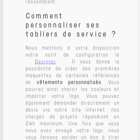
ressemblent.
Comment
personnaliser ses
tabliers de service ?
Nous mettons à votre disposition
notre outil de configuration le
Designer
. Il vous donne la
possibilité de créer des premières
maquettes de certaines références
de
vêtements personnalisés
. Vous
pourrez ainsi choisir les couleurs et
importer votre logo. Vous pouvez
également demander directement un
devis via notre site internet, nos
chargés de projets répondront en
24h maximum. Une fois que vous
nous avez envoyé votre logo, nous
vous faisons valider un bon à tirer