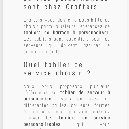
sont chez Crafters
Crafters vous donne la possibilité de
choisir parmi plusieurs références de
tabliers de barman à personnaliser
.
Ces tabliers sont essentiels pour les
serveurs qui doivent assurer le
service en salle.
Quel tablier de
service choisir ?
Nous vous proposons plusieurs
références se
tablier de serveur à
personnaliser
, vous en avez de
différentes tailles, couleurs, formes
et matières pour que vous puissiez
trouver les
tabliers de service
personnalisables
qui vous