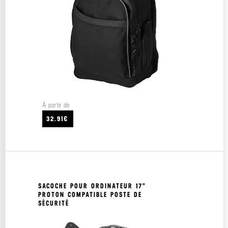
À partir de
32.91€
SACOCHE POUR ORDINATEUR 17"
PROTON COMPATIBLE POSTE DE
SÉCURITÉ