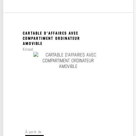
CARTABLE D'AFFAIRES AVEC
COMPARTIMENT ORDINATEUR
AMOVIBLE
Kimood
À partir de