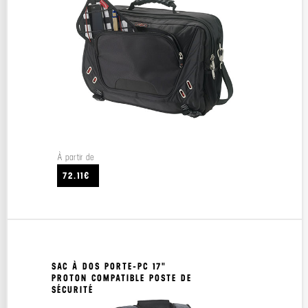
À partir de
72.11€
SAC À DOS PORTE-PC 17"
PROTON COMPATIBLE POSTE DE
SÉCURITÉ