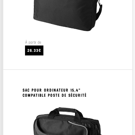
À partir de
26.33€
SAC POUR ORDINATEUR 15,4"
COMPATIBLE POSTE DE SÉCURITÉ